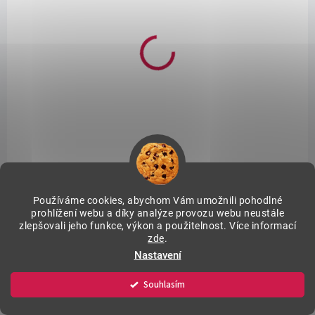
SKLADEM
George Kojenecké bavlněné body, 7 ks
367 Kč
Používáme cookies, abychom Vám umožnili pohodlné
prohlížení webu a díky analýze provozu webu neustále
zlepšovali jeho funkce, výkon a použitelnost. Více informací
zde
.
Nastavení
Souhlasím