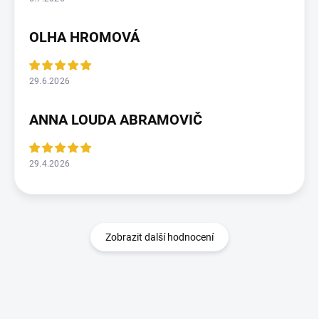
OLHA HROMOVÁ
29.6.2026
ANNA LOUDA ABRAMOVIČ
29.4.2026
Zobrazit další hodnocení