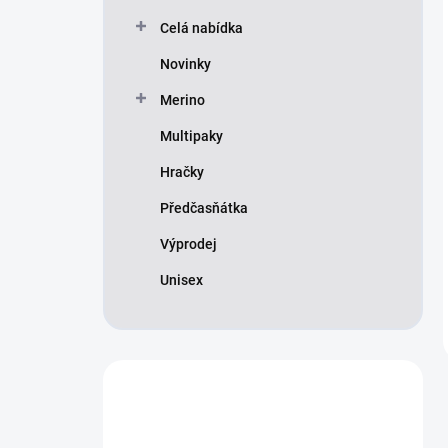
Celá nabídka
Novinky
Merino
Multipaky
Hračky
Předčasňátka
Výprodej
Unisex