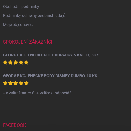
Obchodní podmínky
Podmínky ochrany osobních údajů
Moje objednávka
SPOKOJENÍ ZÁKAZNÍCI
GEORGE KOJENECKÉ POLODUPAČKY S KVĚTY, 3 KS
GEORGE KOJENECKÉ BODY DISNEY DUMBO, 10 KS
+ Kvalitní materiál + Velikost odpovídá
FACEBOOK