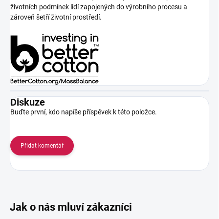
životních podmínek lidí zapojených do výrobního procesu a
zároveň šetří životní prostředí.
Diskuze
Buďte první, kdo napíše příspěvek k této položce.
Přidat komentář