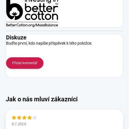
Diskuze
Buďte první, kdo napíše příspěvek k této položce.
Přidat komentář
8.7.2026