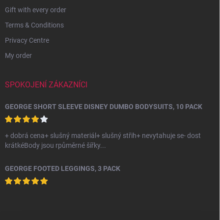
Gift with every order
Terms & Conditions
Privacy Centre
My order
SPOKOJENÍ ZÁKAZNÍCI
GEORGE SHORT SLEEVE DISNEY DUMBO BODYSUITS, 10 PACK
+ dobrá cena+ slušný materiál+ slušný střih+ nevytahuje se- dost
krátkéBody jsou rpůměrné šířky...
GEORGE FOOTED LEGGINGS, 3 PACK