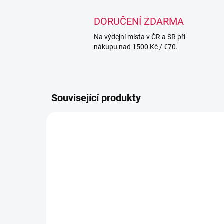
DORUČENÍ ZDARMA
Na výdejní místa v ČR a SR při
nákupu nad 1500 Kč / €70.
Související produkty