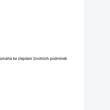
napomáhá ke zlepšení životních podmínek