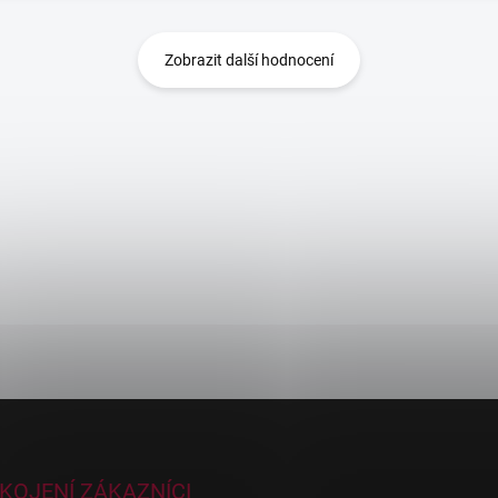
Zobrazit další hodnocení
KOJENÍ ZÁKAZNÍCI