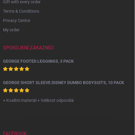
Gift with every order
Terms & Conditions
Privacy Centre
My order
SPOKOJENÍ ZÁKAZNÍCI
GEORGE FOOTED LEGGINGS, 3 PACK
GEORGE SHORT SLEEVE DISNEY DUMBO BODYSUITS, 10 PACK
+ Kvalitní materiál + Velikost odpovídá
FACEBOOK